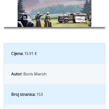
Cijena:
15.91 €
Autor:
Boris Maroh
Broj stranica:
153