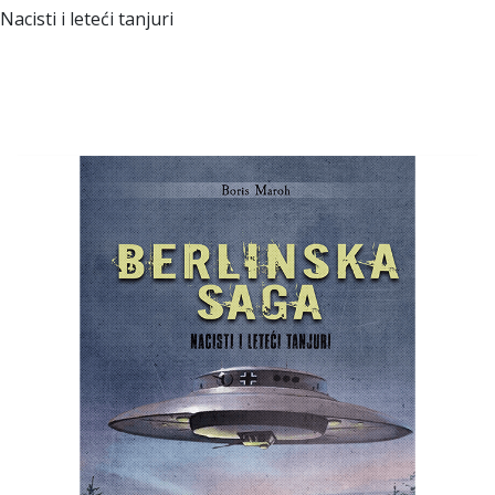
Nacisti i leteći tanjuri