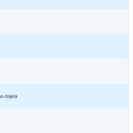
o-bijela