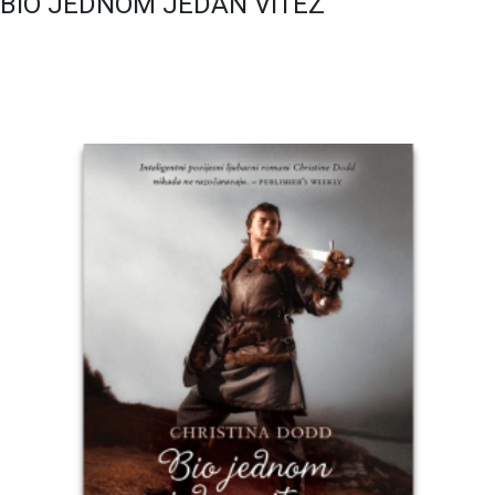
BIO JEDNOM JEDAN VITEZ