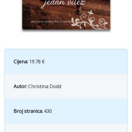
Cijena:
19.78 €
Autor:
Christina Dodd
Broj stranica:
430