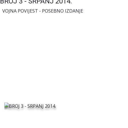
BROJ 3 - SRPANJ 2014.
VOJNA POVIJEST - POSEBNO IZDANJE