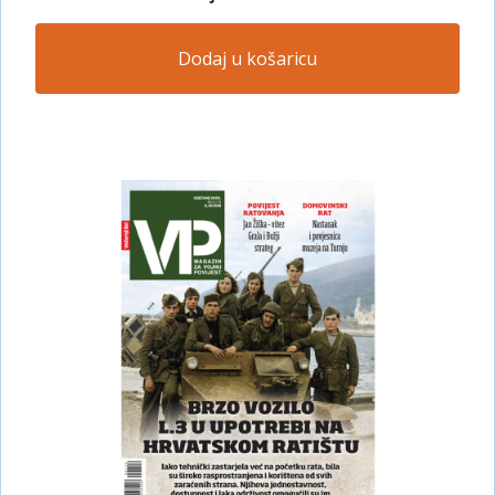
Dodaj u košaricu