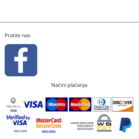
Pratite nas:
Načini plaćanja: