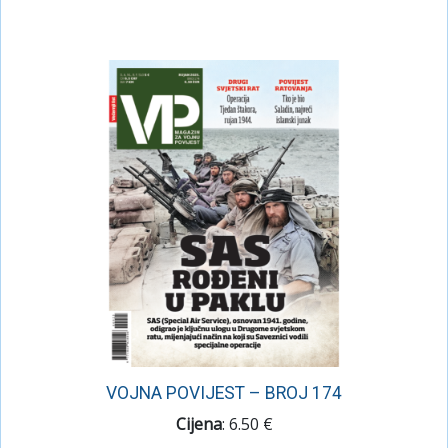
VOJNA POVIJEST – BROJ 174
Cijena
: 6.50 €