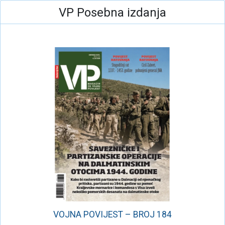
VP Posebna izdanja
VOJNA POVIJEST – BROJ 184