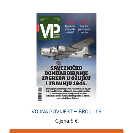
VOJNA POVIJEST – BROJ 169
Cijena
: 5 €