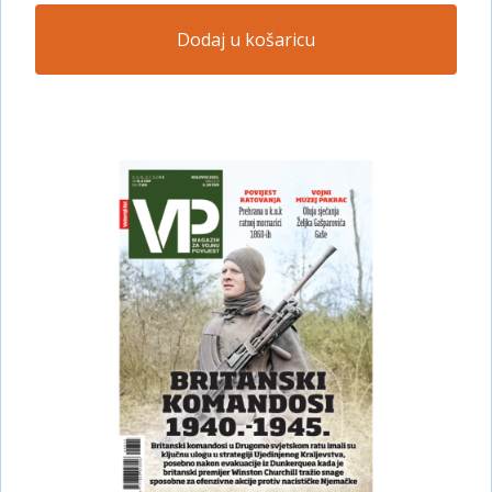
Dodaj u košaricu