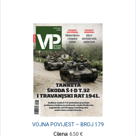
VOJNA POVIJEST – BROJ 179
Cijena
: 6.50 €