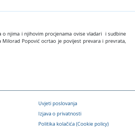
 o njima i njihovim procjenama ovise vladari i sudbine
Milorad Popović ocrtao je povijest prevara i prevrata,
Uvjeti poslovanja
Izjava o privatnosti
Politika kolačića (Cookie policy)