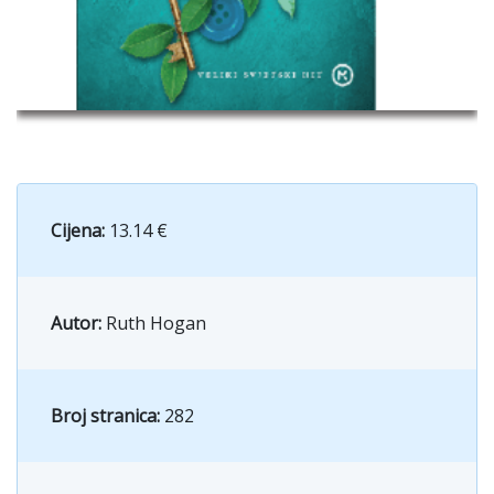
Cijena:
13.14 €
Autor:
Ruth Hogan
Broj stranica:
282