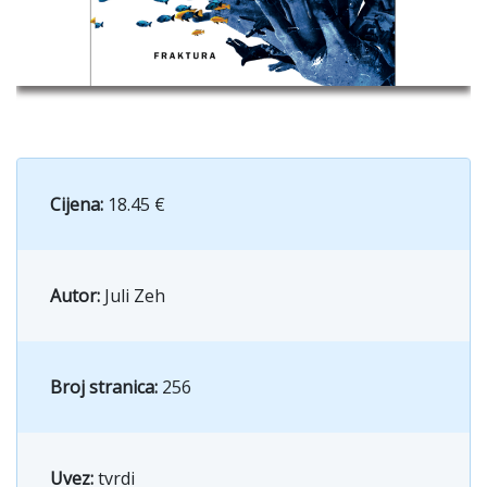
Cijena:
18.45 €
Autor:
Juli Zeh
Broj stranica:
256
Uvez:
tvrdi