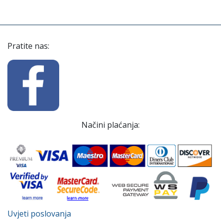
Pratite nas:
Načini plaćanja:
Uvjeti poslovanja