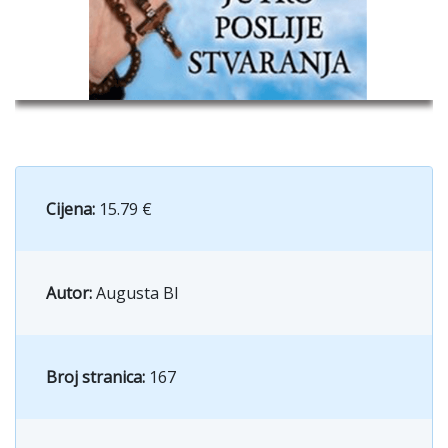
Cijena:
15.79 €
Autor:
Augusta BI
Broj stranica:
167