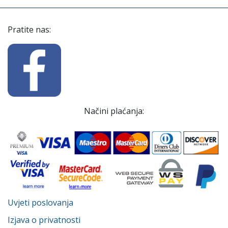
Pratite nas:
Načini plaćanja:
Uvjeti poslovanja
Izjava o privatnosti