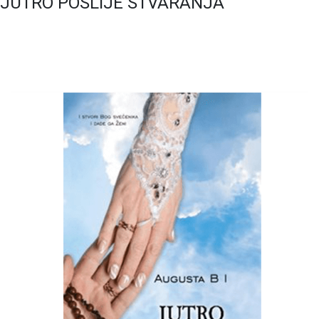
JUTRO POSLIJE STVARANJA