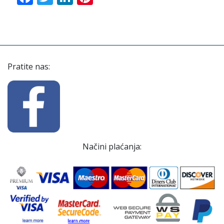
Pratite nas:
Načini plaćanja: