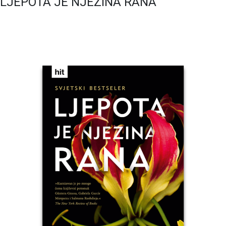
LJEPOTA JE NJEZINA RANA