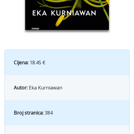
Cijena:
18.45 €
Autor:
Eka Kurniawan
Broj stranica:
384