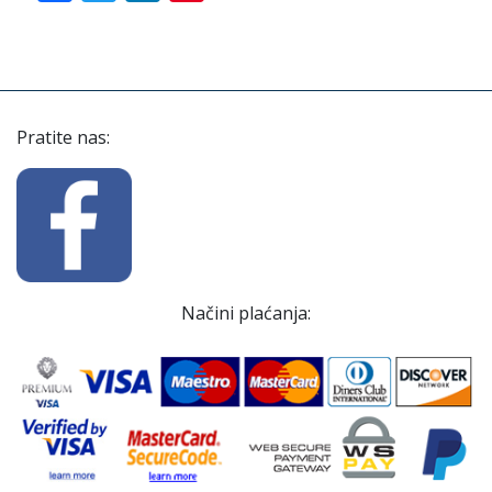
Pratite nas:
Načini plaćanja: