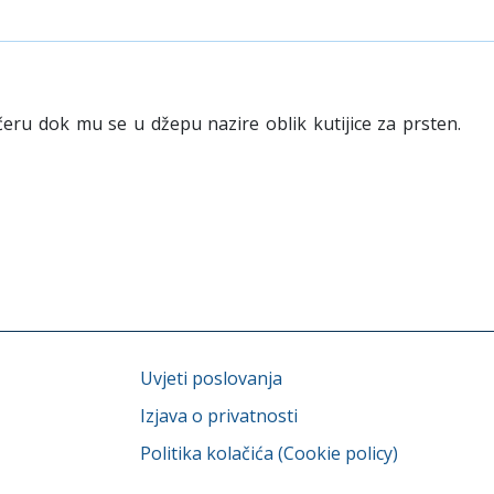
eru dok mu se u džepu nazire oblik kutijice za prsten.
Uvjeti poslovanja
Izjava o privatnosti
Politika kolačića (Cookie policy)