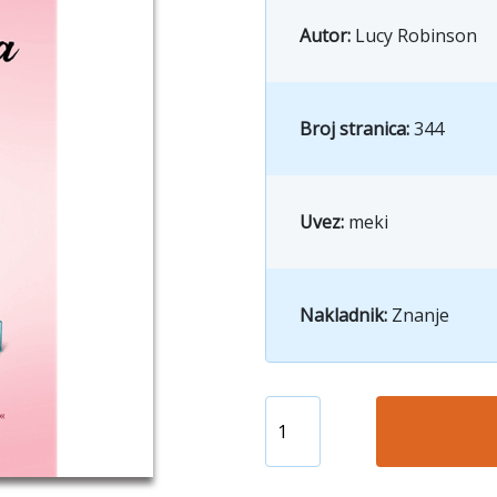
Autor:
Lucy Robinson
Broj stranica:
344
Uvez:
meki
Nakladnik:
Znanje