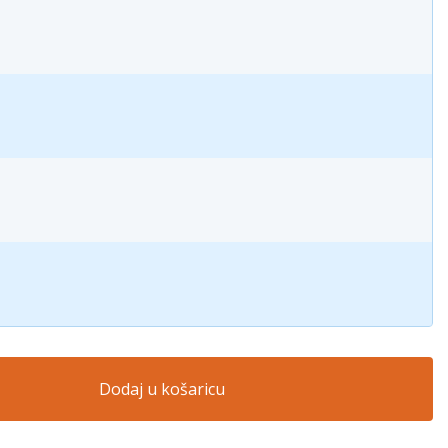
Dodaj u košaricu