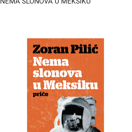
NEMA SLONOVA U MEKSIKU