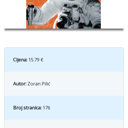
Cijena:
15.79 €
Autor:
Zoran Pilić
Broj stranica:
176