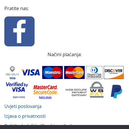
Pratite nas:
Načini plaćanja:
Uvjeti poslovanja
Izjava o privatnosti
Politika kolačića (Cookie policy)