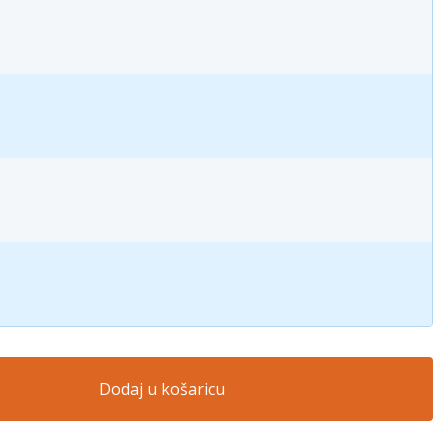
Dodaj u košaricu