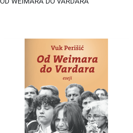
OD WEIMARA DO VARDARA