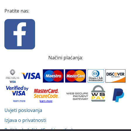
Pratite nas:
Načini plaćanja:
Uvjeti poslovanja
Izjava o privatnosti
Politika kolačića (Cookie policy)