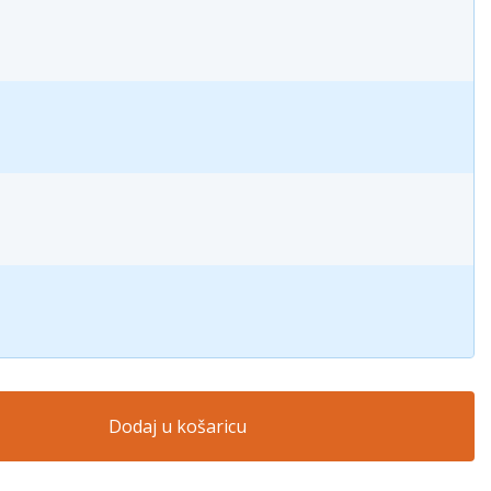
Dodaj u košaricu