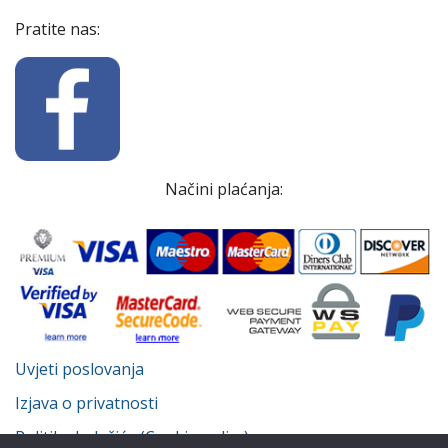
Pratite nas:
Načini plaćanja:
Uvjeti poslovanja
Izjava o privatnosti
Politika kolačića (Cookie policy)