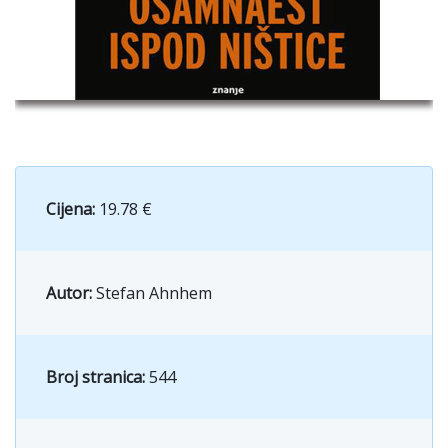
Cijena:
19.78 €
Autor:
Stefan Ahnhem
Broj stranica:
544