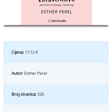
Cijena:
17.12 €
Autor:
Esther Perel
Broj stranica:
320