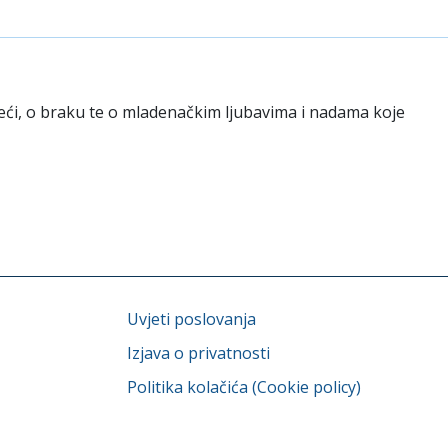
sreći, o braku te o mladenačkim ljubavima i nadama koje
Uvjeti poslovanja
Izjava o privatnosti
Politika kolačića (Cookie policy)