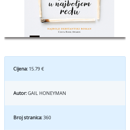
Cijena:
15.79 €
Autor:
GAIL HONEYMAN
Broj stranica:
360