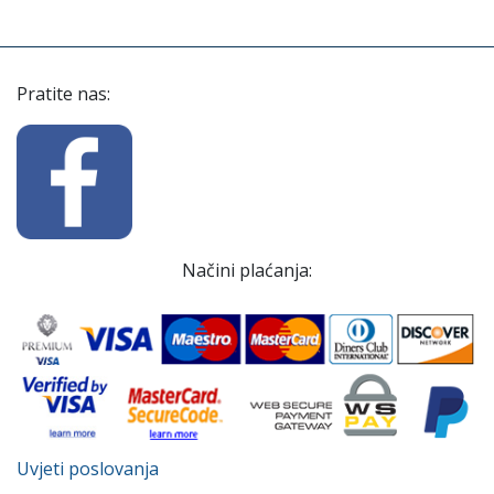
Pratite nas:
Načini plaćanja:
Uvjeti poslovanja