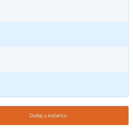
Dodaj u košaricu