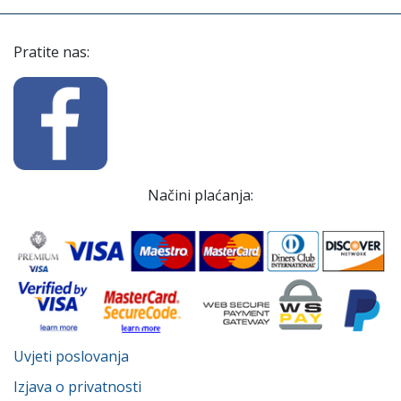
Pratite nas:
Načini plaćanja:
Uvjeti poslovanja
Izjava o privatnosti