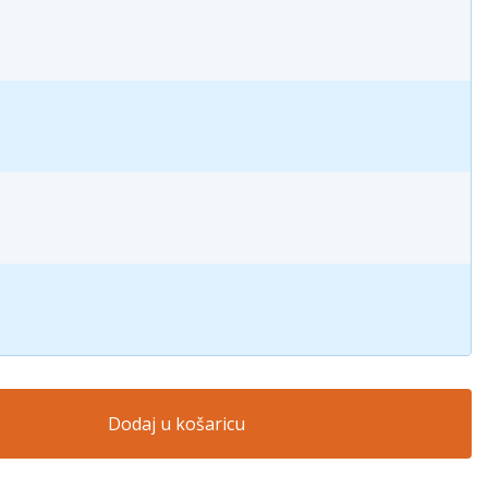
Dodaj u košaricu