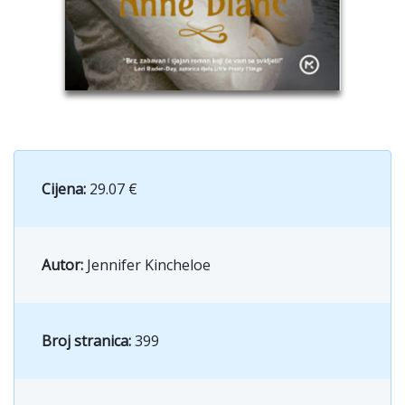
Cijena:
29.07 €
Autor:
Jennifer Kincheloe
Broj stranica:
399