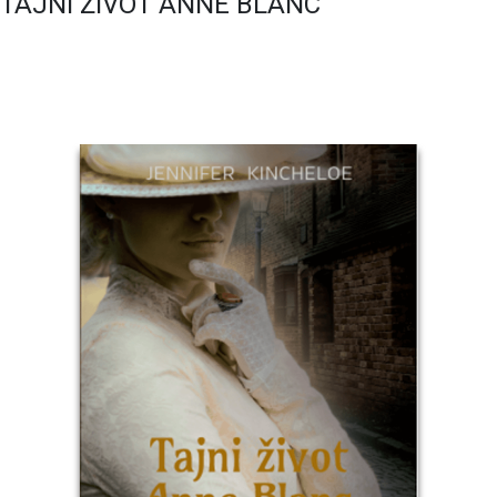
TAJNI ŽIVOT ANNE BLANC