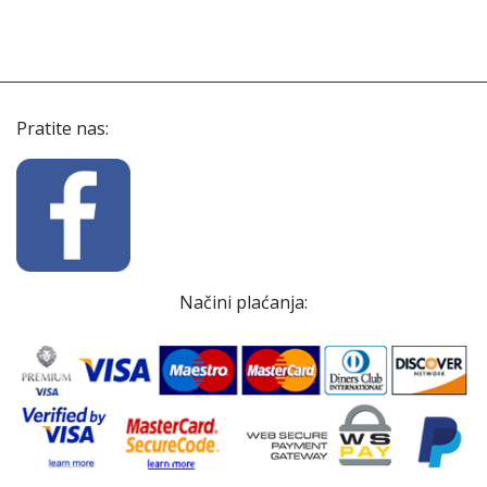
Pratite nas:
Načini plaćanja: