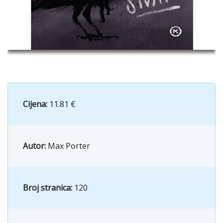
Cijena:
11.81 €
Autor:
Max Porter
Broj stranica:
120