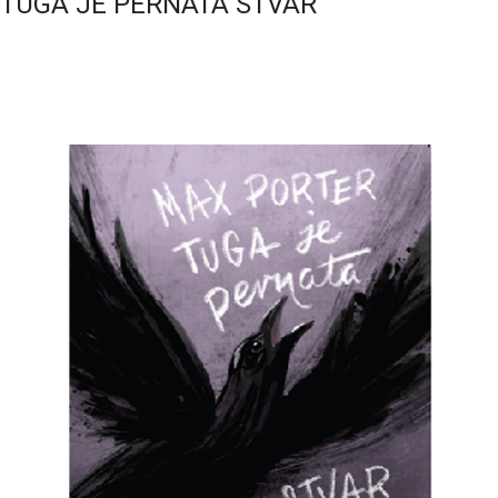
TUGA JE PERNATA STVAR