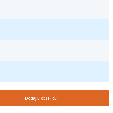
Dodaj u košaricu