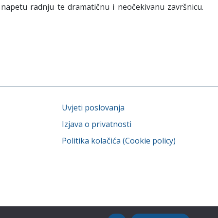
, napetu radnju te dramatičnu i neočekivanu završnicu.
Uvjeti poslovanja
Izjava o privatnosti
Politika kolačića (Cookie policy)