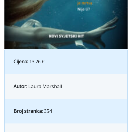
Cijena:
13.26 €
Autor:
Laura Marshall
Broj stranica:
354