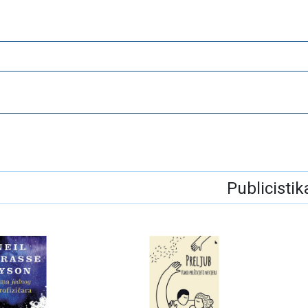
Publicistik