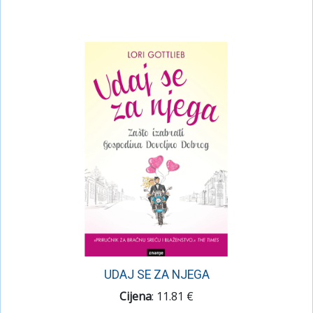
UDAJ SE ZA NJEGA
Cijena
: 11.81 €