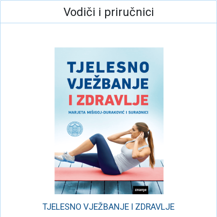
Vodiči i priručnici
TJELESNO VJEŽBANJE I ZDRAVLJE