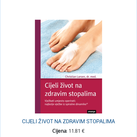
CIJELI ŽIVOT NA ZDRAVIM STOPALIMA
Cijena
: 11.81 €