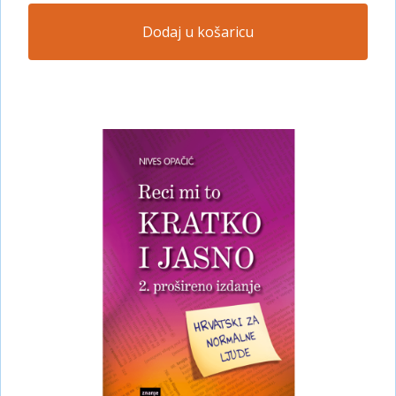
Dodaj u košaricu