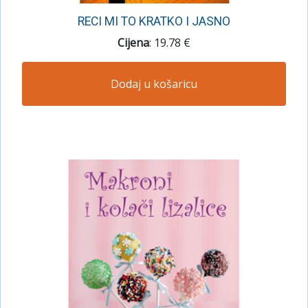
RECI MI TO KRATKO I JASNO
Cijena
: 19.78 €
Dodaj u košaricu